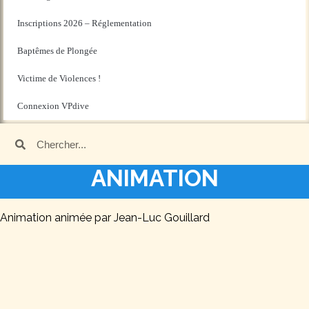
Inscriptions 2026 – Réglementation
Baptêmes de Plongée
Victime de Violences !
Connexion VPdive
ANIMATION
Animation animée par Jean-Luc Gouillard