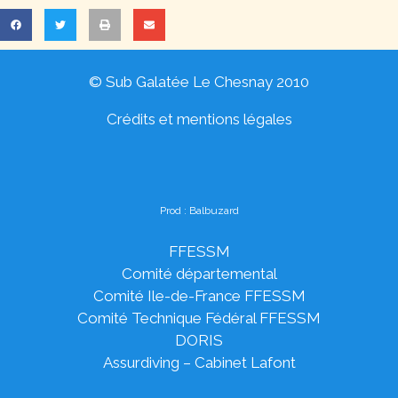
© Sub Galatée Le Chesnay 2010
Crédits et mentions légales
Prod :
Balbuzard
FFESSM
Comité départemental
Comité Ile-de-France FFESSM
Comité Technique Fédéral FFESSM
DO
RIS
Assurdiving – Cabinet Lafont